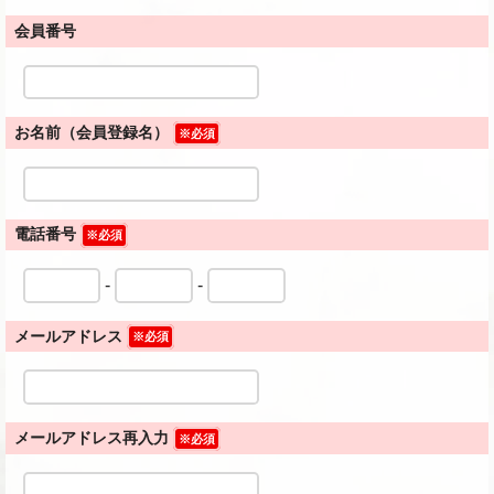
会員番号
お名前（会員登録名）
※必須
電話番号
※必須
-
-
メールアドレス
※必須
メールアドレス再入力
※必須