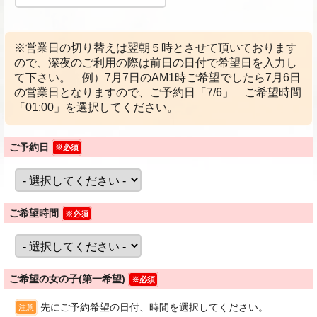
※営業日の切り替えは翌朝５時とさせて頂いております
ので、深夜のご利用の際は前日の日付で希望日を入力し
て下さい。 例）7月7日のAM1時ご希望でしたら7月6日
の営業日となりますので、ご予約日「7/6」 ご希望時間
「01:00」を選択してください。
ご予約日
※必須
ご希望時間
※必須
ご希望の女の子(第一希望)
※必須
先にご予約希望の日付、時間を選択してください。
注意