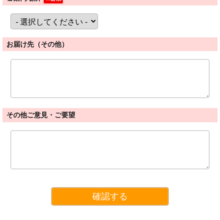
お届け先（その他）
その他ご意見・ご要望