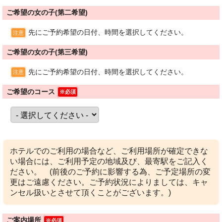
ご希望の女の子(第二希望)
先にご予約希望の日付、時間を選択してください。
注意
ご希望の女の子(第三希望)
先にご予約希望の日付、時間を選択してください。
注意
ご希望のコース
※必須
ホテルでのご利用の場合など、ご利用場所が確定できな
い場合には、ご利用予定の地域及び、最寄駅をご記入く
ださい。 (前後のご予約に影響する為、ご予定場所の変
更はご遠慮ください。ご予約状況によりましては、キャ
ンセル扱いとさせて頂くことがございます。)
ご案内場所
※必須